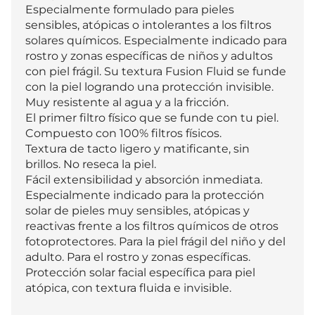
Especialmente formulado para pieles 
sensibles, atópicas o intolerantes a los filtros 
solares químicos. Especialmente indicado para 
rostro y zonas específicas de niños y adultos 
con piel frágil. Su textura Fusion Fluid se funde 
con la piel logrando una protección invisible. 
Muy resistente al agua y a la fricción.

El primer filtro físico que se funde con tu piel.

Compuesto con 100% filtros físicos.

Textura de tacto ligero y matificante, sin 
brillos. No reseca la piel.

Fácil extensibilidad y absorción inmediata.

Especialmente indicado para la protección 
solar de pieles muy sensibles, atópicas y 
reactivas frente a los filtros químicos de otros 
fotoprotectores. Para la piel frágil del niño y del 
adulto. Para el rostro y zonas específicas.

Protección solar facial específica para piel 
atópica, con textura fluida e invisible.