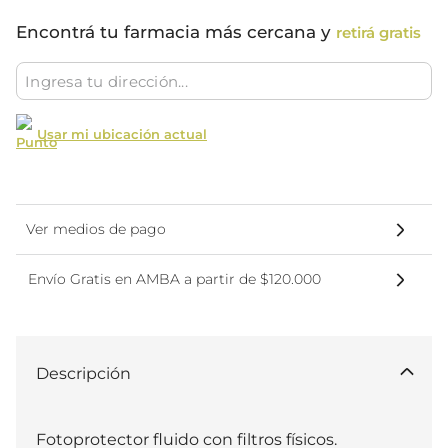
Encontrá tu farmacia más cercana y
retirá gratis
Usar mi ubicación actual
Ver medios de pago
Envío Gratis en AMBA a partir de $120.000
Descripción
Fotoprotector fluido con filtros físicos. 