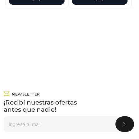
NEWSLETTER
¡Recibí nuestras ofertas
antes que nadie!