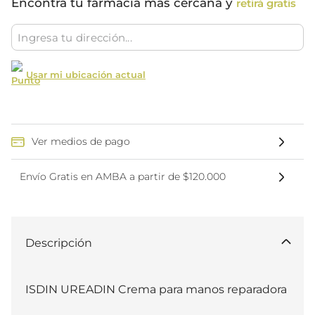
Encontrá tu farmacia más cercana y
retirá gratis
Usar mi ubicación actual
Ver medios de pago
Envío Gratis en AMBA a partir de $120.000
Descripción
ISDIN UREADIN Crema para manos reparadora 