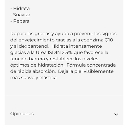
- Hidrata 

- Suaviza 

- Repara  

Repara las grietas y ayuda a prevenir los signos 
del envejecimiento gracias a la coenzima Q10 
y al dexpantenol.  Hidrata intensamente 
gracias a la Urea ISDIN 2,5%, que favorece la 
función barrera y restablece los niveles 
óptimos de hidratación.  Fórmula concentrada 
de rápida absorción.  Deja la piel visiblemente 
más suave y elástica.
Opiniones