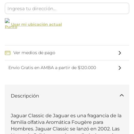
Usar mi ubicación actual
Ver medios de pago
Envío Gratis en AMBA a partir de $120.000
Descripción
Jaguar Classic de Jaguar es una fragancia de la 
familia olfativa Aromática Fougère para 
Hombres. Jaguar Classic se lanzó en 2002. Las 