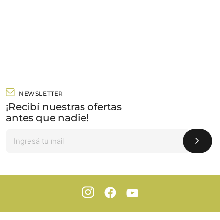
NEWSLETTER
¡Recibí nuestras ofertas
antes que nadie!