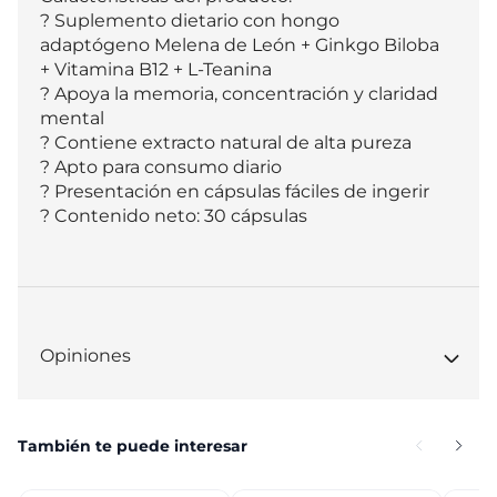
? Suplemento dietario con hongo 
adaptógeno Melena de León + Ginkgo Biloba 
+ Vitamina B12 + L-Teanina

? Apoya la memoria, concentración y claridad 
mental

? Contiene extracto natural de alta pureza

? Apto para consumo diario

? Presentación en cápsulas fáciles de ingerir

? Contenido neto: 30 cápsulas
Opiniones
También te puede interesar