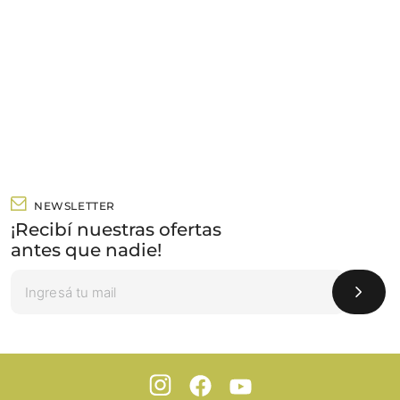
NEWSLETTER
¡Recibí nuestras ofertas
antes que nadie!