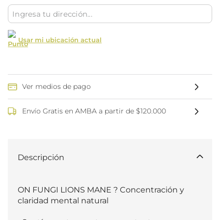
Usar mi ubicación actual
Ver medios de pago
Envío Gratis en AMBA a partir de $120.000
Descripción
ON FUNGI LIONS MANE ? Concentración y 
claridad mental natural
