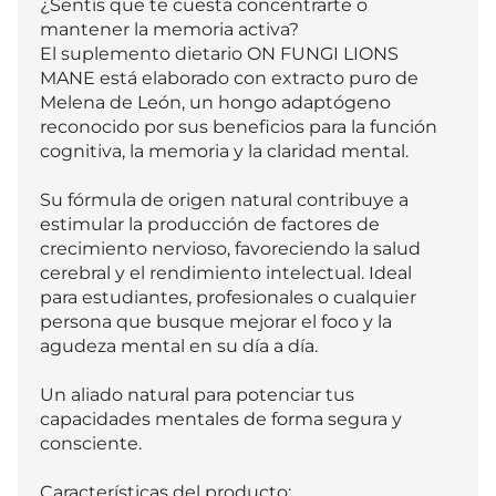
¿Sentís que te cuesta concentrarte o 
mantener la memoria activa?

El suplemento dietario ON FUNGI LIONS 
MANE está elaborado con extracto puro de 
Melena de León, un hongo adaptógeno 
reconocido por sus beneficios para la función 
cognitiva, la memoria y la claridad mental.

Su fórmula de origen natural contribuye a 
estimular la producción de factores de 
crecimiento nervioso, favoreciendo la salud 
cerebral y el rendimiento intelectual. Ideal 
para estudiantes, profesionales o cualquier 
persona que busque mejorar el foco y la 
agudeza mental en su día a día.

Un aliado natural para potenciar tus 
capacidades mentales de forma segura y 
consciente.

Características del producto:
