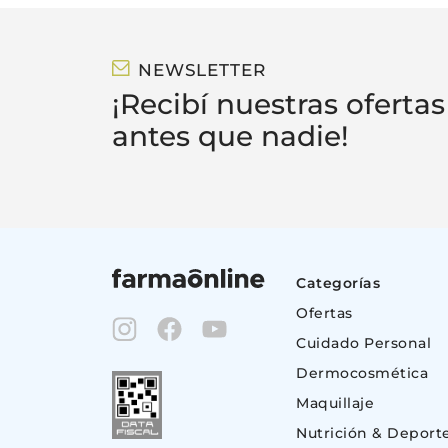
NEWSLETTER
¡Recibí nuestras ofertas
antes que nadie!
Categorías
Ofertas
Cuidado Personal
Dermocosmética
Maquillaje
Nutrición & Deport