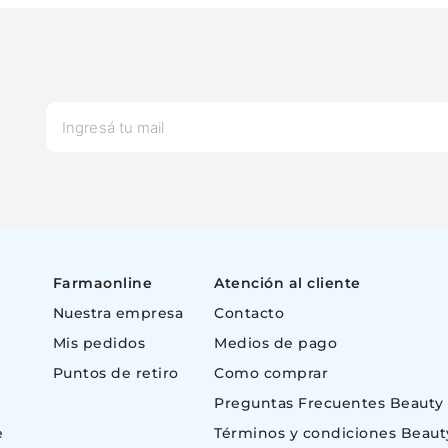
Farmaonline
Atención al cliente
Nuestra empresa
Contacto
Mis pedidos
Medios de pago
Puntos de retiro
Como comprar
Preguntas Frecuentes Beauty
e
Términos y condiciones Beaut