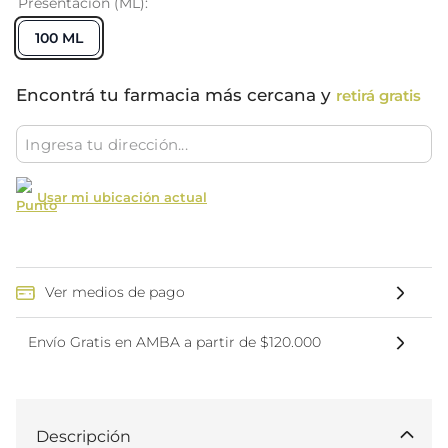
Presentación (ML)
100 ML
Encontrá tu farmacia más cercana y
retirá gratis
Usar mi ubicación actual
Ver medios de pago
Envío Gratis en AMBA a partir de $120.000
Descripción