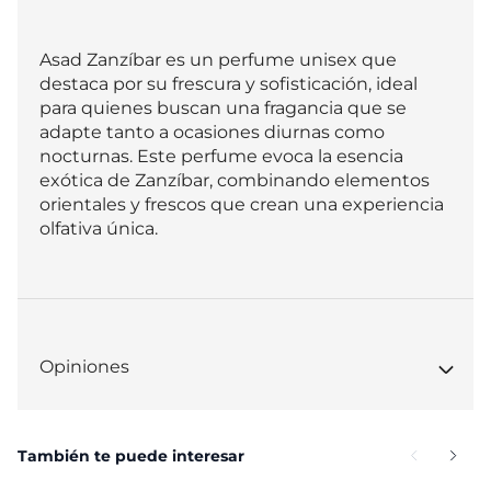
Asad Zanzíbar es un perfume unisex que 
destaca por su frescura y sofisticación, ideal 
para quienes buscan una fragancia que se 
adapte tanto a ocasiones diurnas como 
nocturnas. Este perfume evoca la esencia 
exótica de Zanzíbar, combinando elementos 
orientales y frescos que crean una experiencia 
olfativa única.
Opiniones
También te puede interesar