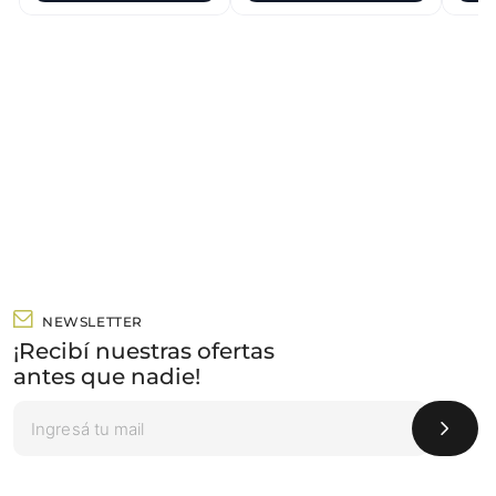
NEWSLETTER
¡Recibí nuestras ofertas
antes que nadie!