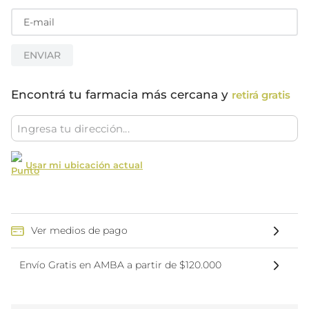
ENVIAR
Encontrá tu farmacia más cercana y
retirá gratis
Usar mi ubicación actual
Ver medios de pago
Envío Gratis en AMBA a partir de $120.000