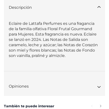
Descripción
Eclaire de Lattafa Perfumes es una fragancia 
de la familia olfativa Floral Frutal Gourmand 
para Mujeres. Esta fragrancia es nueva. Eclaire 
se lanzó en 2024. Las Notas de Salida son 
caramelo, leche y azúcar; las Notas de Corazón 
son miel y flores blancas; las Notas de Fondo 
son vainilla, praliné y almizcle.
Opiniones
También te puede interesar