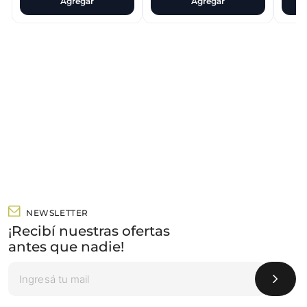
Agregar
Agregar
NEWSLETTER
¡Recibí nuestras ofertas
antes que nadie!