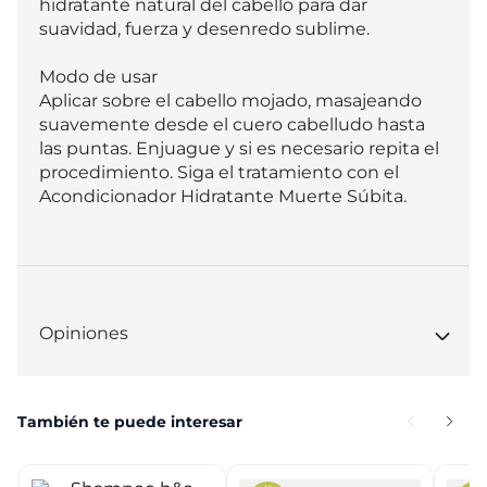
hidratante natural del cabello para dar 
suavidad, fuerza y desenredo sublime.

Modo de usar

Aplicar sobre el cabello mojado, masajeando 
suavemente desde el cuero cabelludo hasta 
las puntas. Enjuague y si es necesario repita el 
procedimiento. Siga el tratamiento con el 
Acondicionador Hidratante Muerte Súbita.
Opiniones
También te puede interesar