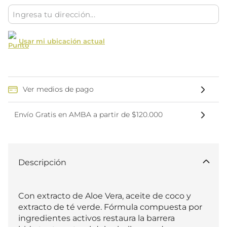
Usar mi ubicación actual
Ver medios de pago
Envío Gratis en AMBA a partir de $120.000
Descripción
Con extracto de Aloe Vera, aceite de coco y 
extracto de té verde. Fórmula compuesta por 
ingredientes activos restaura la barrera 