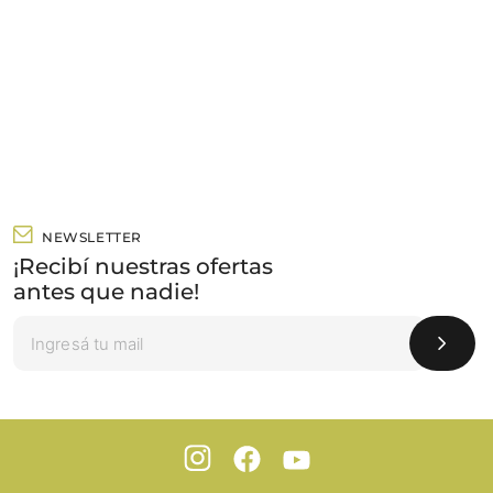
NEWSLETTER
¡Recibí nuestras ofertas
antes que nadie!