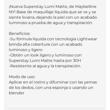
¡Nueva Superstay Lumi Matte, de Maybelline 
NY! Base de maquillaje líquida que se ve y se 
siente liviana, dejando la piel con un acabado 
luminoso a prueba de agua y transpiración.

Beneficios:

-Su fórmula líquida con tecnología Lightwear 
brinda alta cobertura con un acabado 
luminoso y ligero

-Obtén un look ligero y luminoso con 
Superstay Lumi Matte hasta por 30H

-Resistente al agua y la transpiración.  

Modo de uso:

Aplicar en el rostro y difuminar con las yemas 
de los dedos, con una esponja o usando un 
blender