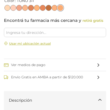
Color
:
TONO 311
Encontrá tu farmacia más cercana y
retirá gratis
Usar mi ubicación actual
Ver medios de pago
Envío Gratis en AMBA a partir de $120.000
Descripción