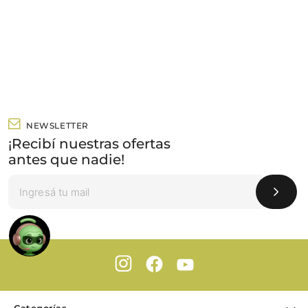
NEWSLETTER
¡Recibí nuestras ofertas
antes que nadie!