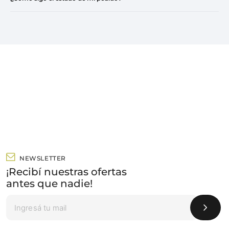
NEWSLETTER
¡Recibí nuestras ofertas
antes que nadie!