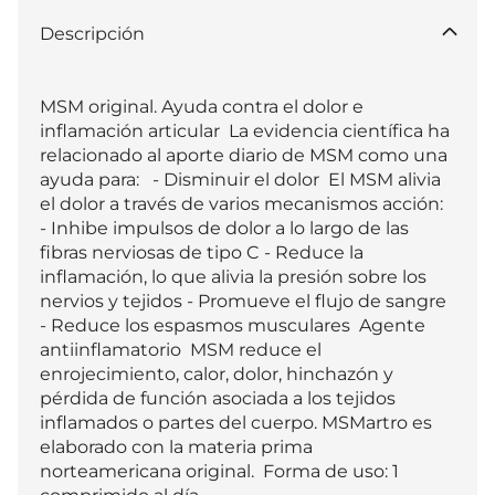
Descripción
MSM original. Ayuda contra el dolor e 
inflamación articular  La evidencia científica ha 
relacionado al aporte diario de MSM como una 
ayuda para:   - Disminuir el dolor  El MSM alivia 
el dolor a través de varios mecanismos acción:  
- Inhibe impulsos de dolor a lo largo de las 
fibras nerviosas de tipo C - Reduce la 
inflamación, lo que alivia la presión sobre los 
nervios y tejidos - Promueve el flujo de sangre 
- Reduce los espasmos musculares  Agente 
antiinflamatorio  MSM reduce el 
enrojecimiento, calor, dolor, hinchazón y 
pérdida de función asociada a los tejidos 
inflamados o partes del cuerpo. MSMartro es 
elaborado con la materia prima 
norteamericana original.  Forma de uso: 1 