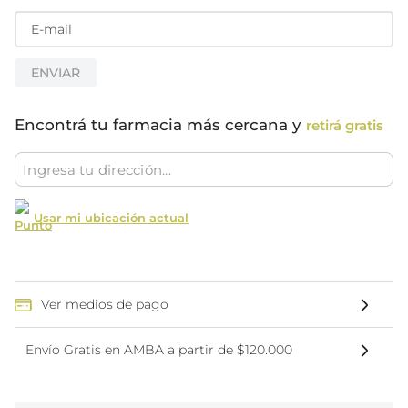
ENVIAR
Encontrá tu farmacia más cercana y
retirá gratis
Usar mi ubicación actual
Ver medios de pago
Envío Gratis en AMBA a partir de $120.000