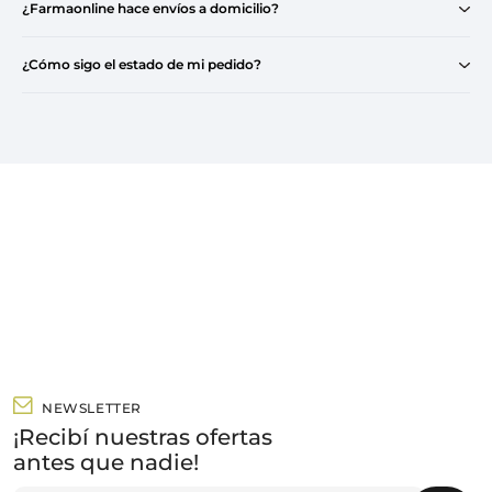
¿Farmaonline hace envíos a domicilio?
¿Cómo sigo el estado de mi pedido?
NEWSLETTER
¡Recibí nuestras ofertas
antes que nadie!