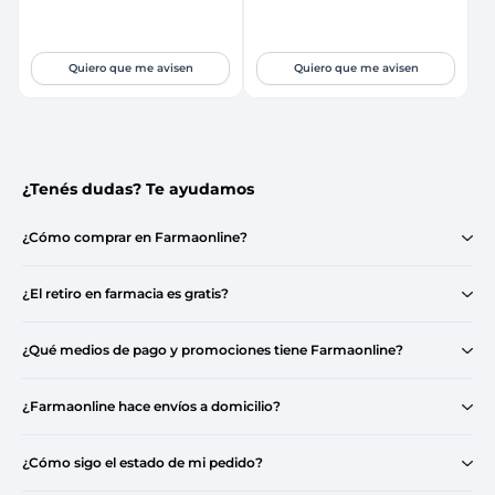
Quiero que me avisen
Quiero que me avisen
¿Tenés dudas? Te ayudamos
¿Cómo comprar en Farmaonline?
¿El retiro en farmacia es gratis?
¿Qué medios de pago y promociones tiene Farmaonline?
¿Farmaonline hace envíos a domicilio?
¿Cómo sigo el estado de mi pedido?