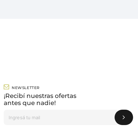
NEWSLETTER
¡Recibí nuestras ofertas
antes que nadie!