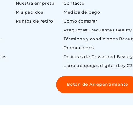
Nuestra empresa
Contacto
Mis pedidos
Medios de pago
Puntos de retiro
Como comprar
Preguntas Frecuentes Beauty
e
Términos y condiciones Beaut
Promociones
ias
Políticas de Privacidad Beauty
Libro de quejas digital (Ley 22
Botón de Arrepentimiento
 ©
ENOS AIRES