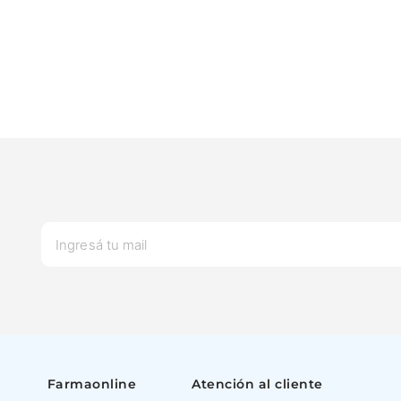
L
Farmaonline
Atención al cliente