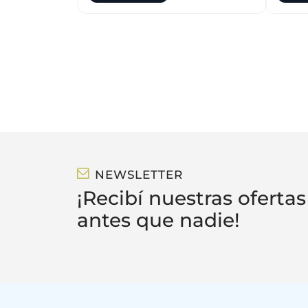
NEWSLETTER
¡Recibí nuestras ofertas
antes que nadie!