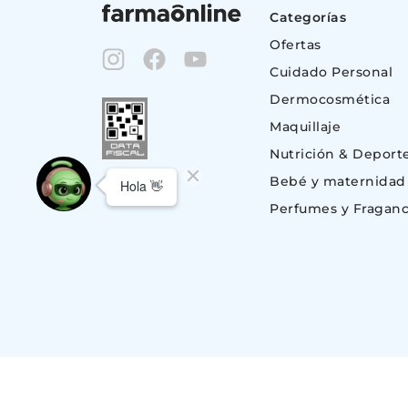
Categorías
Ofertas
Cuidado Personal
Dermocosmética
Maquillaje
Nutrición & Deport
Bebé y maternidad
Perfumes y Fraganc