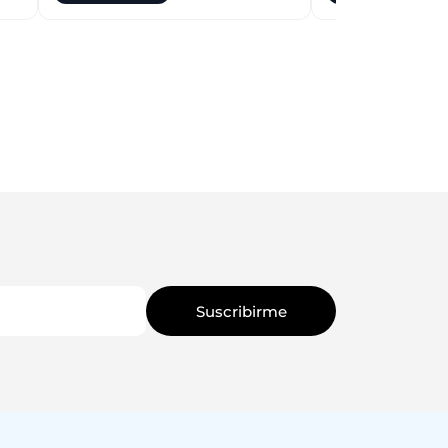
Suscribirme