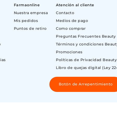
Farmaonline
Atención al cliente
Nuestra empresa
Contacto
Mis pedidos
Medios de pago
Puntos de retiro
Como comprar
Preguntas Frecuentes Beauty
e
Términos y condiciones Beaut
Promociones
ias
Políticas de Privacidad Beauty
Libro de quejas digital (Ley 22
Botón de Arrepentimiento