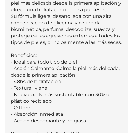
piel más delicada desde la primera aplicación y 
ofrece una hidratación intensa por 48hs.

Su fórmula ligera, desarrollada con una alta 
concentración de glicerina y ceramida 
biomimética, perfuma, desodoriza, suaviza y 
protege de las agresiones externas a todos los 
tipos de pieles, principalmente a las más secas.

Beneficios:

- Ideal para todo tipo de piel

- Acción Calmante: Calma la piel más delicada, 
desde la primera aplicación

- 48hs de hidratación

- Textura liviana

- Nuevo pack más sustentable: con 30% de 
plástico reciclado

- Oil free

- Absorción inmediata

- Acción desodorante y no grasa
