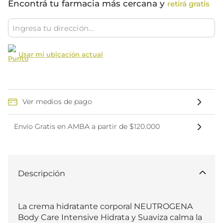
Encontrá tu farmacia más cercana y
retirá gratis
Usar mi ubicación actual
Ver medios de pago
Envío Gratis en AMBA a partir de $120.000
Descripción
La crema hidratante corporal NEUTROGENA 
Body Care Intensive Hidrata y Suaviza calma la 