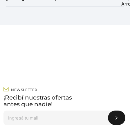
NEWSLETTER
¡Recibí nuestras ofertas
antes que nadie!