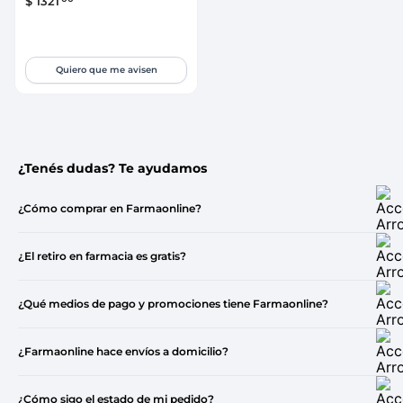
$
1321
Quiero que me avisen
¿Tenés dudas? Te ayudamos
¿Cómo comprar en Farmaonline?
¿El retiro en farmacia es gratis?
¿Qué medios de pago y promociones tiene Farmaonline?
¿Farmaonline hace envíos a domicilio?
¿Cómo sigo el estado de mi pedido?