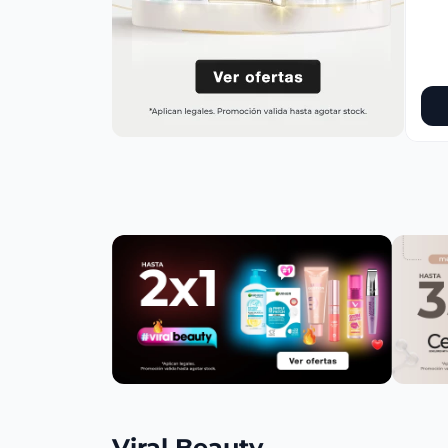
Viral Beauty