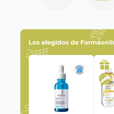
Los elegidos de Farmaonl