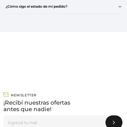
¿Cómo sigo el estado de mi pedido?
NEWSLETTER
¡Recibí nuestras ofertas
antes que nadie!