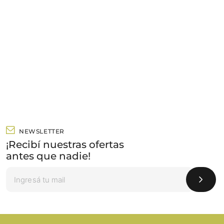
NEWSLETTER
¡Recibí nuestras ofertas
antes que nadie!