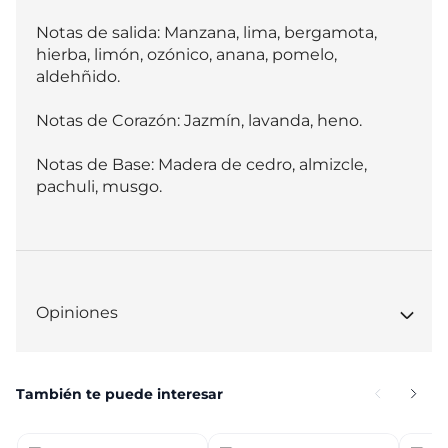
Notas de salida: Manzana, lima, bergamota, 
hierba, limón, ozónico, anana, pomelo, 
aldehñido.

Notas de Corazón: Jazmín, lavanda, heno.

Notas de Base: Madera de cedro, almizcle, 
pachuli, musgo.
Opiniones
También te puede interesar