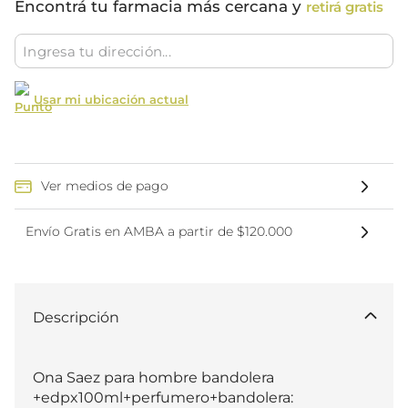
Encontrá tu farmacia más cercana y
retirá gratis
Usar mi ubicación actual
Ver medios de pago
Envío Gratis en AMBA a partir de $120.000
Descripción
Ona Saez para hombre bandolera 
+edpx100ml+perfumero+bandolera:
