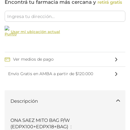
Encontrá tu farmacia más cercana y
retirá gratis
Usar mi ubicación actual
Ver medios de pago
Envío Gratis en AMBA a partir de $120.000
Descripción
ONA SAEZ MITO BAG P/W 
(EDPX100+EDPX18+BAG)  :
