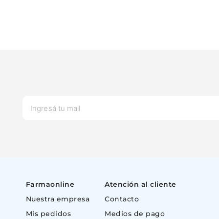
Farmaonline
Atención al cliente
Nuestra empresa
Contacto
Mis pedidos
Medios de pago