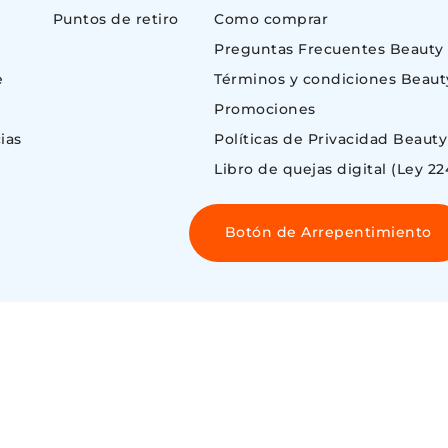
Puntos de retiro
Como comprar
Preguntas Frecuentes Beauty
e
Términos y condiciones Beaut
Promociones
ias
Políticas de Privacidad Beauty
Libro de quejas digital (Ley 22
Botón de Arrepentimiento
 ©
ENOS AIRES