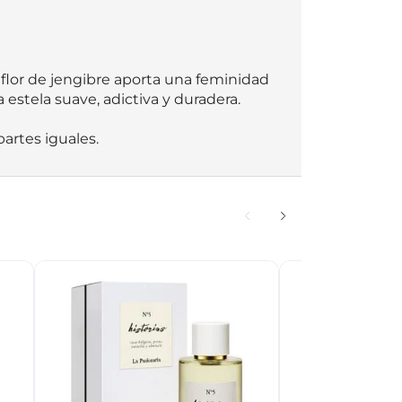
 flor de jengibre aporta una feminidad 
estela suave, adictiva y duradera.

artes iguales.