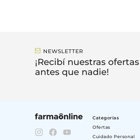
NEWSLETTER
¡Recibí nuestras ofertas
antes que nadie!
Categorías
Ofertas
Cuidado Personal