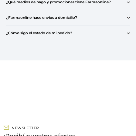
¿Qué medios de pago y promociones tiene Farmaonline?
¿Farmaonline hace envíos a domicilio?
¿Cómo sigo el estado de mi pedido?
NEWSLETTER