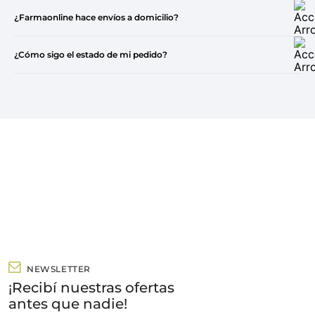
¿Farmaonline hace envíos a domicilio?
¿Cómo sigo el estado de mi pedido?
NEWSLETTER
¡Recibí nuestras ofertas
antes que nadie!