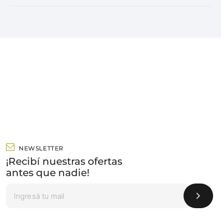
NEWSLETTER
¡Recibí nuestras ofertas
antes que nadie!