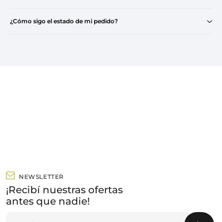
¿Cómo sigo el estado de mi pedido?
NEWSLETTER
¡Recibí nuestras ofertas
antes que nadie!