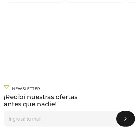
NEWSLETTER
¡Recibí nuestras ofertas
antes que nadie!