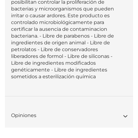
posibilitan controlar la proliferación de 
bacterias y microorganismos que pueden 
irritar o causar ardores. Este producto es 
controlado microbiológicamente para 
certificar la ausencia de contaminacion 
bacteriana. - Libre de parabenos - Libre de 
ingredientes de origen animal - Libre de 
petrolatos - Libre de conservadores 
liberadores de formol - Libre de siliconas - 
Libre de ingredientes modificados 
genéticamente - Libre de ingredientes 
sometidos a esterilización química
Opiniones