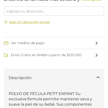
Usar mi ubicación actual
Ver medios de pago
Envío Gratis en AMBA a partir de $120.000
Descripción
POLVO DE FÉCULA PETIT ENFANT Su 
exclusiva fórmula permite mantener seca y 
suave la piel de su bebé. Sus componentes 