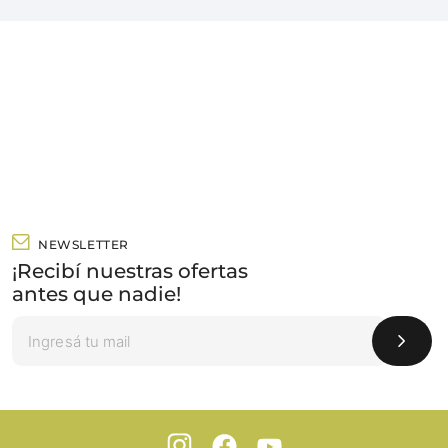
NEWSLETTER
¡Recibí nuestras ofertas
antes que nadie!