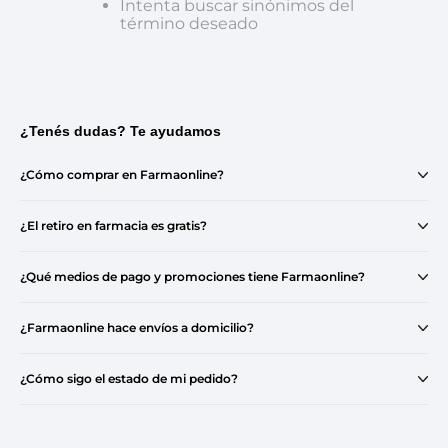
Intenta buscar sinónimos del
término deseado
¿Tenés dudas? Te ayudamos
¿Cómo comprar en Farmaonline?
¿El retiro en farmacia es gratis?
¿Qué medios de pago y promociones tiene Farmaonline?
¿Farmaonline hace envíos a domicilio?
¿Cómo sigo el estado de mi pedido?