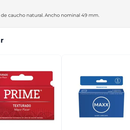
ex de caucho natural. Ancho nominal 49 mm.
r