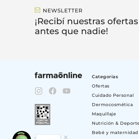
NEWSLETTER
¡Recibí nuestras ofertas
antes que nadie!
Categorías
Ofertas
Cuidado Personal
Dermocosmética
Maquillaje
Nutrición & Deport
Bebé y maternidad