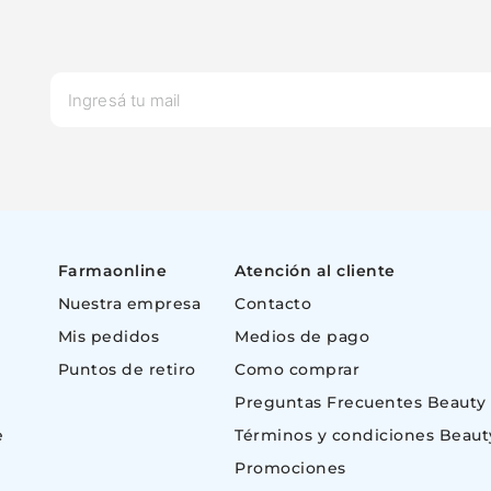
Farmaonline
Atención al cliente
Nuestra empresa
Contacto
Mis pedidos
Medios de pago
Puntos de retiro
Como comprar
Preguntas Frecuentes Beauty
e
Términos y condiciones Beaut
Promociones