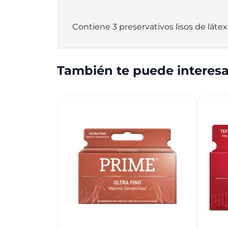
Contiene 3 preservativos lisos de lát
También te puede interesa