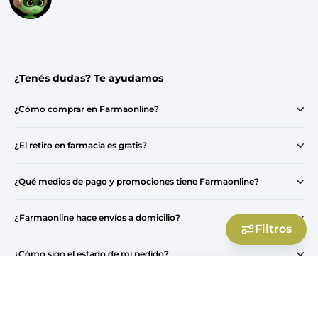
¿Tenés dudas? Te ayudamos
¿Cómo comprar en Farmaonline?
¿El retiro en farmacia es gratis?
¿Qué medios de pago y promociones tiene Farmaonline?
¿Farmaonline hace envíos a domicilio?
Filtros
¿Cómo sigo el estado de mi pedido?
Filtros