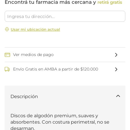
Encontrá tu farmacia más cercana y
retirá gratis
Usar mi ubicación actual
Ver medios de pago
Envío Gratis en AMBA a partir de $120.000
Descripción
Discos de algodón premium, suaves y 
absorbentes. Con costura perimetral, no se 
desarman.