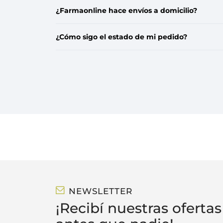
¿Farmaonline hace envíos a domicilio?
¿Cómo sigo el estado de mi pedido?
NEWSLETTER
¡Recibí nuestras ofertas