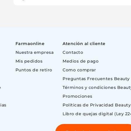
Farmaonline
Atención al cliente
Nuestra empresa
Contacto
Mis pedidos
Medios de pago
Puntos de retiro
Como comprar
Preguntas Frecuentes Beauty
e
Términos y condiciones Beaut
Promociones
ias
Políticas de Privacidad Beauty
Libro de quejas digital (Ley 22