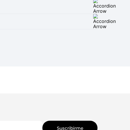
Suscribirme