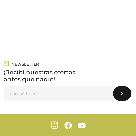
NEWSLETTER
¡Recibí nuestras ofertas
antes que nadie!