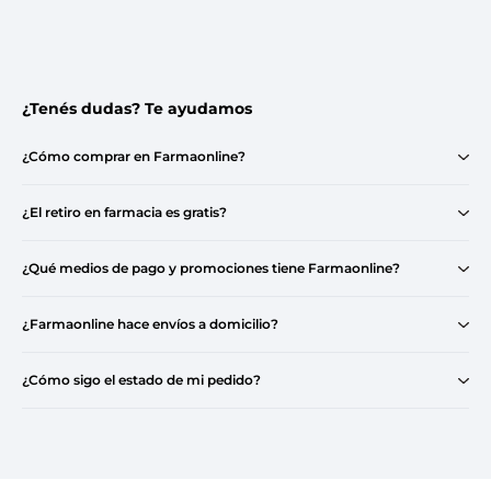
¿Tenés dudas? Te ayudamos
¿Cómo comprar en Farmaonline?
¿El retiro en farmacia es gratis?
¿Qué medios de pago y promociones tiene Farmaonline?
¿Farmaonline hace envíos a domicilio?
¿Cómo sigo el estado de mi pedido?