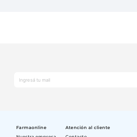
Farmaonline
Atención al cliente
Nuestra empresa
Contacto