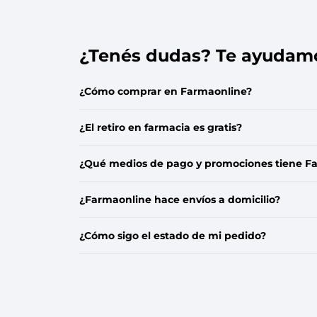
¿Tenés dudas? Te ayudam
¿Cómo comprar en Farmaonline?
¿El retiro en farmacia es gratis?
¿Qué medios de pago y promociones tiene F
¿Farmaonline hace envíos a domicilio?
¿Cómo sigo el estado de mi pedido?