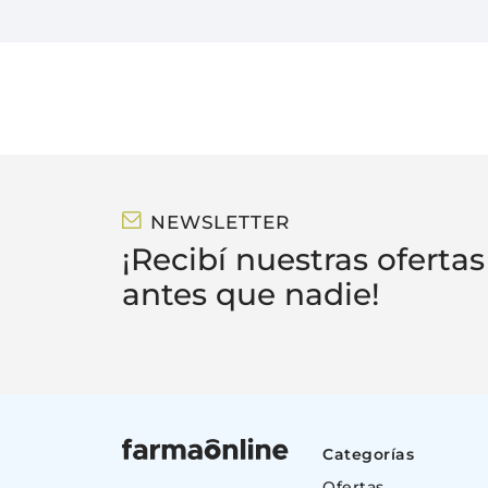
NEWSLETTER
¡Recibí nuestras ofertas
antes que nadie!
Categorías
Ofertas