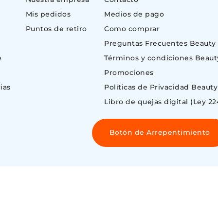
Mis pedidos
Medios de pago
Puntos de retiro
Como comprar
Preguntas Frecuentes Beauty
e
Términos y condiciones Beaut
Promociones
ias
Políticas de Privacidad Beauty
Libro de quejas digital (Ley 22
Botón de Arrepentimiento
 ©
ENOS AIRES