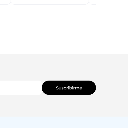
Suscribirme