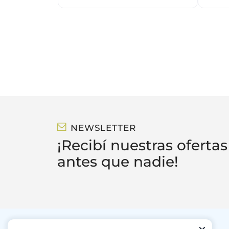
NEWSLETTER
¡Recibí nuestras ofertas
antes que nadie!