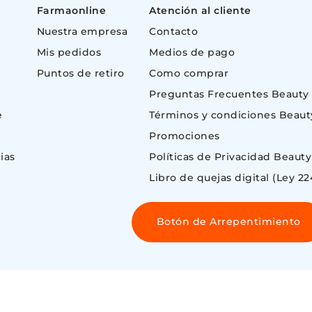
Farmaonline
Atención al cliente
Nuestra empresa
Contacto
Mis pedidos
Medios de pago
Puntos de retiro
Como comprar
Preguntas Frecuentes Beauty
e
Términos y condiciones Beaut
Promociones
ias
Políticas de Privacidad Beauty
Libro de quejas digital (Ley 22
Botón de Arrepentimiento