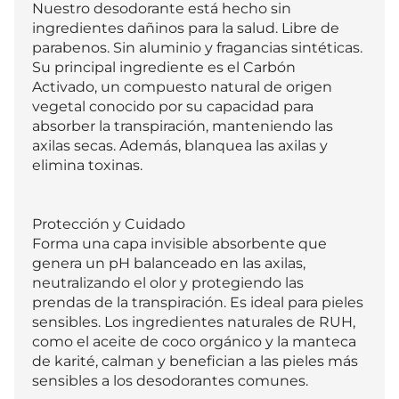
Nuestro desodorante está hecho sin 
ingredientes dañinos para la salud. Libre de 
parabenos. Sin aluminio y fragancias sintéticas. 
Su principal ingrediente es el Carbón 
Activado, un compuesto natural de origen 
vegetal conocido por su capacidad para 
absorber la transpiración, manteniendo las 
axilas secas. Además, blanquea las axilas y 
elimina toxinas.

Protección y Cuidado

Forma una capa invisible absorbente que 
genera un pH balanceado en las axilas, 
neutralizando el olor y protegiendo las 
prendas de la transpiración. Es ideal para pieles 
sensibles. Los ingredientes naturales de RUH, 
como el aceite de coco orgánico y la manteca 
de karité, calman y benefician a las pieles más 
sensibles a los desodorantes comunes.
