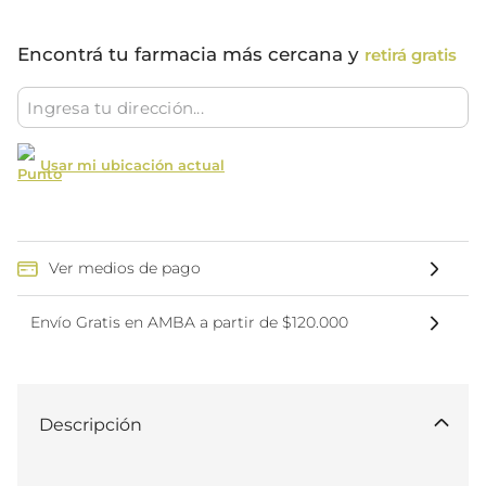
Encontrá tu farmacia más cercana y
retirá gratis
Usar mi ubicación actual
Ver medios de pago
Envío Gratis en AMBA a partir de $120.000
Descripción