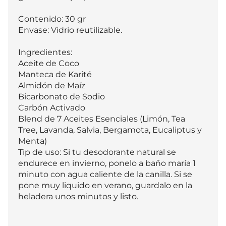
Contenido: 30 gr

Envase: Vidrio reutilizable.

Ingredientes:

Aceite de Coco

Manteca de Karité

Almidón de Maíz

Bicarbonato de Sodio

Carbón Activado

Blend de 7 Aceites Esenciales (Limón, Tea 
Tree, Lavanda, Salvia, Bergamota, Eucaliptus y 
Menta)

Tip de uso: Si tu desodorante natural se 
endurece en invierno, ponelo a baño maría 1 
minuto con agua caliente de la canilla. Si se 
pone muy liquido en verano, guardalo en la 
heladera unos minutos y listo.