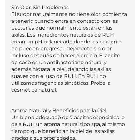
Sin Olor, Sin Problemas

El sudor naturalmente no tiene olor, comienza 
a tenerlo cuando entra en contacto con las 
bacterias que normalmente están en las 
axilas. Los ingredientes naturales de RUH 
crean un pH balanceado donde las bacterias 
no pueden progresar, dejándote sin olor 
incluso después de hacer ejercicio. El aceite 
de coco es un antibacteriano natural y 
además hidrata la piel, dejando las axilas 
suaves con el uso de RUH. En RUH no 
utilizamos fragancias sintéticas. Proba la 
cosmética natural.

Aroma Natural y Beneficios para la Piel

Un blend adecuado de 7 aceites esenciales le 
da a RUH un aroma natural tipo spa, al mismo 
tiempo que benefician la piel de las axilas 
gracias a sus propiedades.
