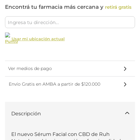
Encontrá tu farmacia más cercana y
retirá gratis
Usar mi ubicación actual
Ver medios de pago
Envío Gratis en AMBA a partir de $120.000
Descripción
El nuevo Sérum Facial con CBD de Ruh 