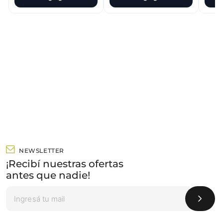
NEWSLETTER
¡Recibí nuestras ofertas
antes que nadie!