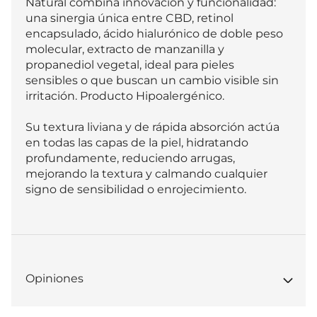
Natural combina innovación y funcionalidad: 
una sinergia única entre CBD, retinol 
encapsulado, ácido hialurónico de doble peso 
molecular, extracto de manzanilla y 
propanediol vegetal, ideal para pieles 
sensibles o que buscan un cambio visible sin 
irritación. Producto Hipoalergénico.

Su textura liviana y de rápida absorción actúa 
en todas las capas de la piel, hidratando 
profundamente, reduciendo arrugas, 
mejorando la textura y calmando cualquier 
signo de sensibilidad o enrojecimiento.
Opiniones