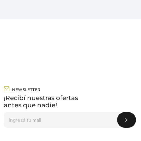
NEWSLETTER
¡Recibí nuestras ofertas
antes que nadie!