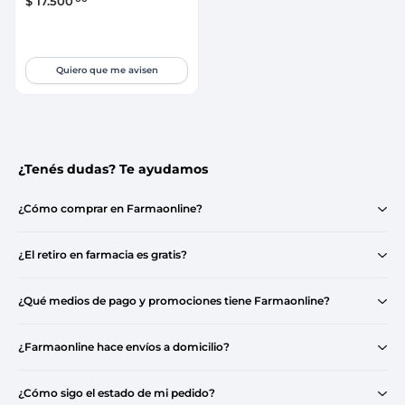
$
17
.
500
Quiero que me avisen
¿Tenés dudas? Te ayudamos
¿Cómo comprar en Farmaonline?
¿El retiro en farmacia es gratis?
¿Qué medios de pago y promociones tiene Farmaonline?
¿Farmaonline hace envíos a domicilio?
¿Cómo sigo el estado de mi pedido?