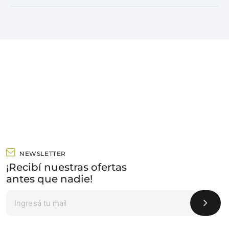
NEWSLETTER
¡Recibí nuestras ofertas
antes que nadie!