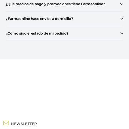
¿Qué medios de pago y promociones tiene Farmaonline?
¿Farmaonline hace envíos a domicilio?
¿Cómo sigo el estado de mi pedido?
NEWSLETTER