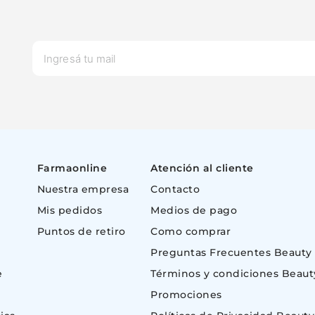
Farmaonline
Atención al cliente
Nuestra empresa
Contacto
Mis pedidos
Medios de pago
Puntos de retiro
Como comprar
Preguntas Frecuentes Beauty
e
Términos y condiciones Beaut
Promociones