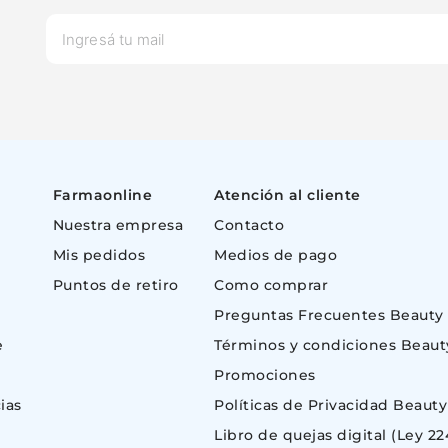
Cancelar
Farmaonline
Atención al cliente
Nuestra empresa
Contacto
Mis pedidos
Medios de pago
Puntos de retiro
Como comprar
Preguntas Frecuentes Beauty
e
Términos y condiciones Beaut
Promociones
ias
Políticas de Privacidad Beauty
Libro de quejas digital (Ley 22