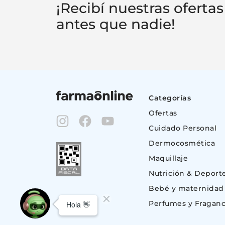
¡Recibí nuestras ofertas
antes que nadie!
Categorías
Ofertas
Cuidado Personal
Dermocosmética
Maquillaje
Nutrición & Deport
Bebé y maternidad
Perfumes y Fraganc