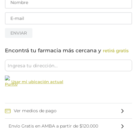
ENVIAR
Encontrá tu farmacia más cercana y
retirá gratis
Usar mi ubicación actual
Ver medios de pago
Envío Gratis en AMBA a partir de $120.000