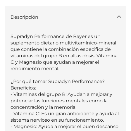
Descripción
Supradyn Performance de Bayer es un 
suplemento dietario multivitamínico-mineral 
que contiene la combinación especifica de 
vitaminas del grupo B en altas dosis, Vitamina 
C y Magnesio que ayudan a mejorar el 
rendimiento mental.

¿Por qué tomar Supradyn Performance? 
Beneficios:

- Vitaminas del grupo B: Ayudan a mejorar y 
potenciar las funciones mentales como la 
concentración y la memoria. 

- Vitamina C: Es un gran antioidante y ayuda al 
sistema nervioso en su funcionamiento.

- Magnesio: Ayuda a mejorar el buen descanso 