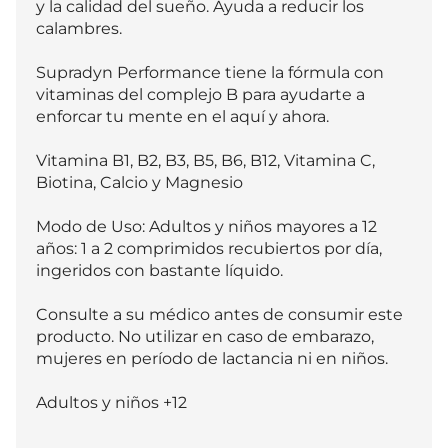
y la calidad del sueño. Ayuda a reducir los 
calambres.

Supradyn Performance tiene la fórmula con 
vitaminas del complejo B para ayudarte a 
enforcar tu mente en el aquí y ahora. 

Vitamina B1, B2, B3, B5, B6, B12, Vitamina C, 
Biotina, Calcio y Magnesio

Modo de Uso: Adultos y niños mayores a 12 
años: 1 a 2 comprimidos recubiertos por día, 
ingeridos con bastante líquido.

Consulte a su médico antes de consumir este 
producto. No utilizar en caso de embarazo, 
mujeres en período de lactancia ni en niños.

Adultos y niños +12