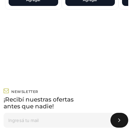
NEWSLETTER
¡Recibí nuestras ofertas
antes que nadie!