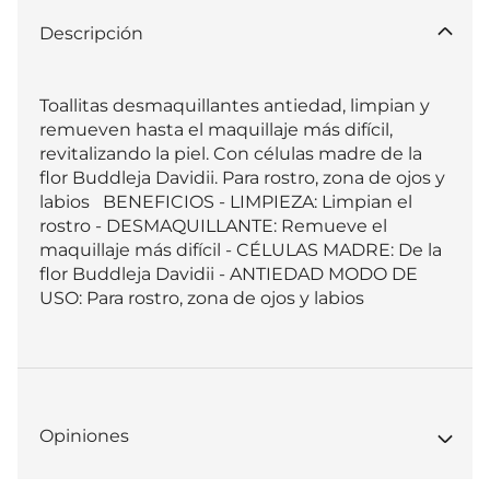
Descripción
Toallitas desmaquillantes antiedad, limpian y 
remueven hasta el maquillaje más difícil, 
revitalizando la piel. Con células madre de la 
flor Buddleja Davidii. Para rostro, zona de ojos y 
labios   BENEFICIOS - LIMPIEZA: Limpian el 
rostro - DESMAQUILLANTE: Remueve el 
maquillaje más difícil - CÉLULAS MADRE: De la 
flor Buddleja Davidii - ANTIEDAD MODO DE 
USO: Para rostro, zona de ojos y labios
Opiniones