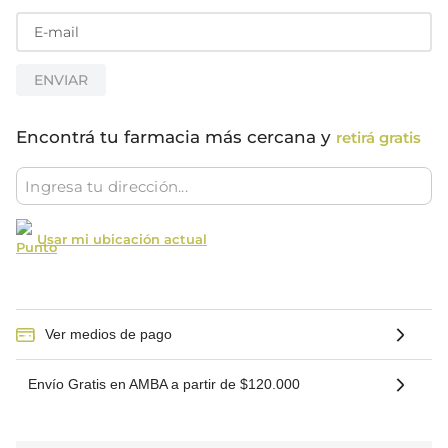
ENVIAR
Encontrá tu farmacia más cercana y
retirá gratis
Usar mi ubicación actual
Ver medios de pago
Envío Gratis en AMBA a partir de $120.000