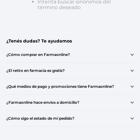
Intenta buscar sinónimos del
término deseado
¿Tenés dudas? Te ayudamos
¿Cómo comprar en Farmaonline?
¿El retiro en farmacia es gratis?
¿Qué medios de pago y promociones tiene Farmaonline?
¿Farmaonline hace envíos a domicilio?
¿Cómo sigo el estado de mi pedido?