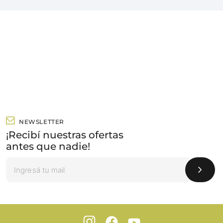
NEWSLETTER
¡Recibí nuestras ofertas
antes que nadie!