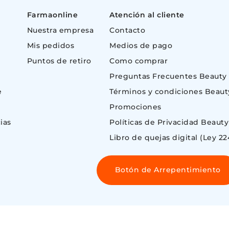
Farmaonline
Atención al cliente
Nuestra empresa
Contacto
Mis pedidos
Medios de pago
Puntos de retiro
Como comprar
Preguntas Frecuentes Beauty
e
Términos y condiciones Beaut
Promociones
ias
Políticas de Privacidad Beauty
Libro de quejas digital (Ley 22
Botón de Arrepentimiento