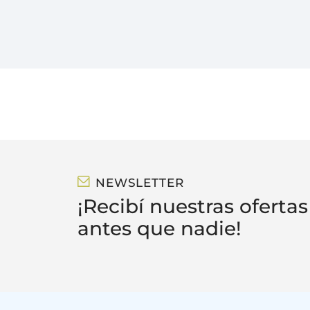
NEWSLETTER
¡Recibí nuestras ofertas
antes que nadie!