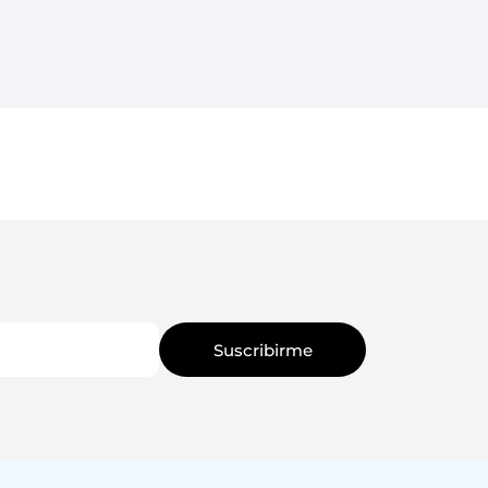
Suscribirme