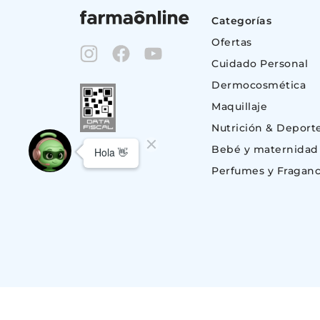
Categorías
Ofertas
Cuidado Personal
Dermocosmética
Maquillaje
Nutrición & Deport
Bebé y maternidad
Perfumes y Fraganc