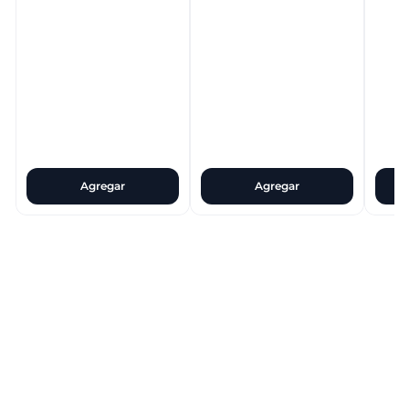
Agregar
Agregar