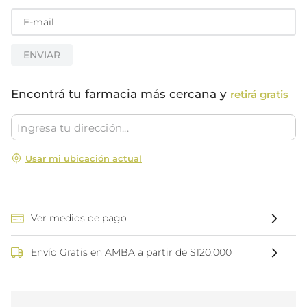
ENVIAR
Encontrá tu farmacia más cercana y
retirá gratis
Usar mi ubicación actual
Ver medios de pago
Envío Gratis en AMBA a partir de $120.000