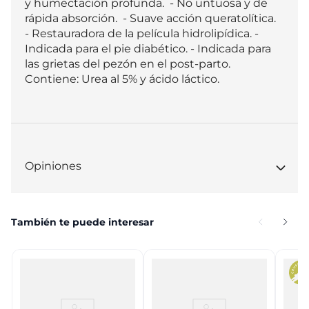
y humectación profunda.  - No untuosa y de 
rápida absorción.  - Suave acción queratolítica.  
- Restauradora de la película hidrolipídica. - 
Indicada para el pie diabético. - Indicada para 
las grietas del pezón en el post-parto.  
Contiene: Urea al 5% y ácido láctico.
Opiniones
También te puede interesar