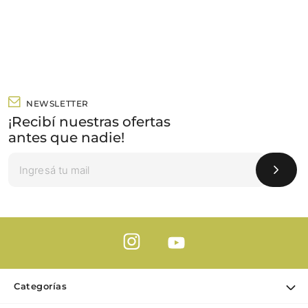
NEWSLETTER
¡Recibí nuestras ofertas
antes que nadie!
Categorías