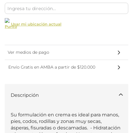
Usar mi ubicación actual
Ver medios de pago
Envío Gratis en AMBA a partir de $120.000
Descripción
Su formulación en crema es ideal para manos, 
pies, codos, rodillas y zonas muy secas, 
ásperas, fisuradas o descamadas.  - Hidratación 