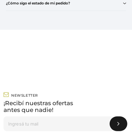
¿Cómo sigo el estado de mi pedido?
NEWSLETTER
¡Recibí nuestras ofertas
antes que nadie!