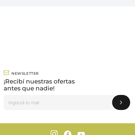
NEWSLETTER
¡Recibí nuestras ofertas
antes que nadie!