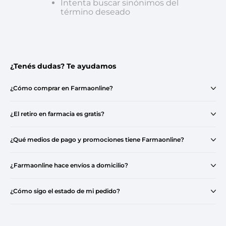
Intenta buscar sinónimos del
término deseado
¿Tenés dudas? Te ayudamos
¿Cómo comprar en Farmaonline?
¿El retiro en farmacia es gratis?
¿Qué medios de pago y promociones tiene Farmaonline?
¿Farmaonline hace envíos a domicilio?
¿Cómo sigo el estado de mi pedido?